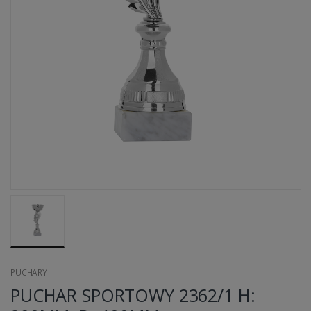
PUCHARY
PUCHAR SPORTOWY 2362/1 H: