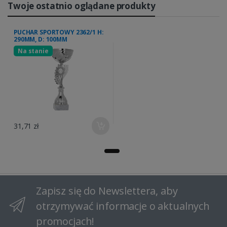
Twoje ostatnio oglądane produkty
PUCHAR SPORTOWY 2362/1 H:
290MM, D: 100MM
Na stanie
31,71 zł
Zapisz się do Newslettera, aby
otrzymywać informacje o aktualnych
promocjach!