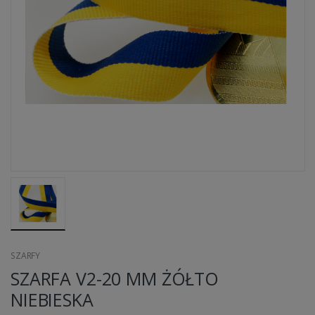
SZARFY
SZARFA V2-20 MM ŻÓŁTO
NIEBIESKA