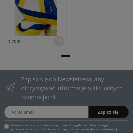
1,79 zł
Zapisz się do Newslettera, aby
otrzymywać informacje o aktualnych
promocjach!
Adres email
Zapisz się
Oświadczam, że zapoznałem się z
treścią regulaminu
dotyczącego
przetwarzania moich danych osobowych, w celu przesyłania mi informacji o