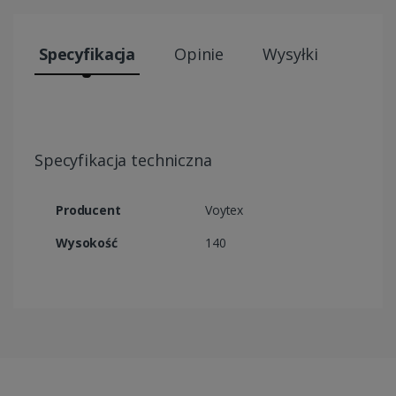
Specyfikacja
Opinie
Wysyłki
Specyfikacja techniczna
Producent
Voytex
Wysokość
140