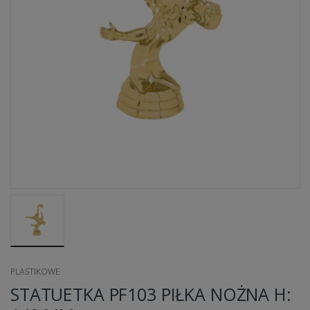
PLASTIKOWE
STATUETKA PF103 PIŁKA NOŻNA H: