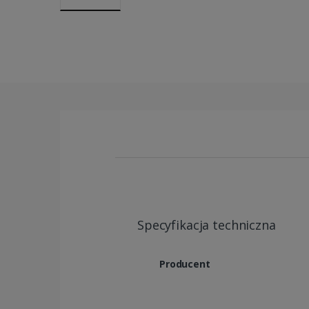
Specyfikacja techniczna
Producent