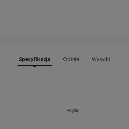
Specyfikacja
Opinie
Wysyłki
Voytex