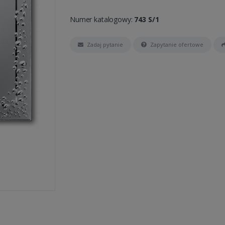
Numer katalogowy:
743 S/1
Zadaj pytanie
Zapytanie ofertowe