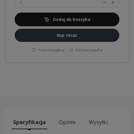
Dodaj do koszyka
Kup teraz
Przechowalnia
Porównywarka
Specyfikacja
Opinie
Wysyłki