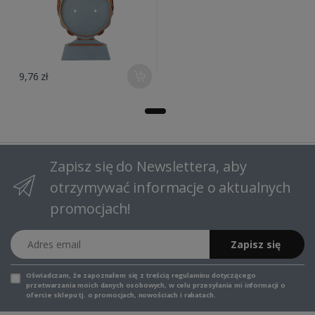
9,76 zł
Zapisz się do Newslettera, aby
otrzymywać informacje o aktualnych
promocjach!
Adres email
Zapisz się
Oświadczam, że zapoznałem się z
treścią regulaminu
dotyczącego
przetwarzania moich danych osobowych, w celu przesyłania mi informacji o
ofercie sklepu tj. o promocjach, nowościach i rabatach.