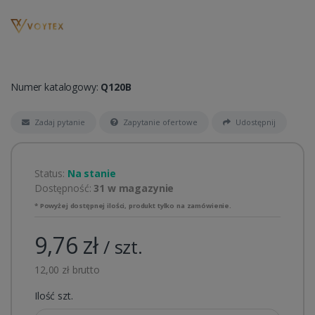
Numer katalogowy:
Q120B
Zadaj pytanie
Zapytanie ofertowe
Udostępnij
Status:
Na stanie
Dostępność:
31 w magazynie
* Powyżej dostępnej ilości, produkt tylko na zamówienie.
9,76 zł
/ szt.
12,00 zł brutto
Ilość szt.