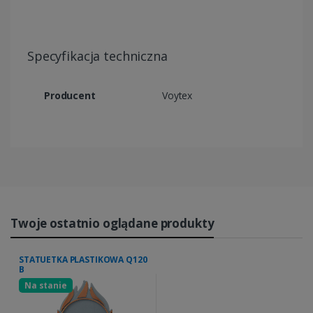
Specyfikacja techniczna
Producent
Voytex
Twoje ostatnio oglądane produkty
STATUETKA PLASTIKOWA Q120
B
Na stanie