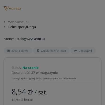
Wysokość: 70
Pełna specyfikacja
Numer katalogowy:
WR030
Zadaj pytanie
Zapytanie ofertowe
Udostępnij
Status:
Na stanie
Dostępność:
27 w magazynie
* Powyżej dostępnej ilości, produkt tylko na zamówienie.
8,54 zł
/ szt.
10,50 zł brutto