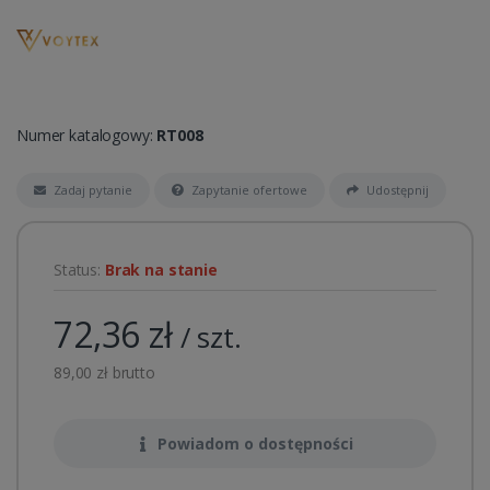
Numer katalogowy:
RT008
Zadaj pytanie
Zapytanie ofertowe
Udostępnij
Status:
Brak na stanie
72,36 zł
/ szt.
89,00 zł brutto
Powiadom o dostępności