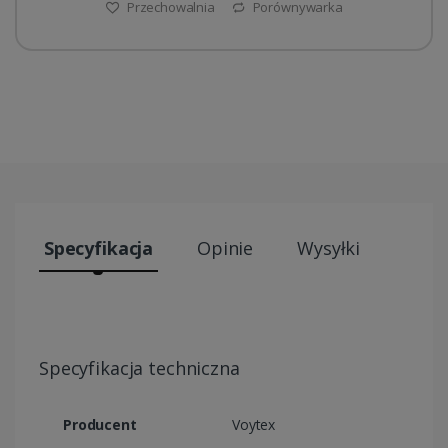
Przechowalnia
Porównywarka
Specyfikacja
Opinie
Wysyłki
Specyfikacja techniczna
Producent
Voytex