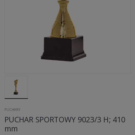
PUCHARY
PUCHAR SPORTOWY 9023/3 H; 410
mm