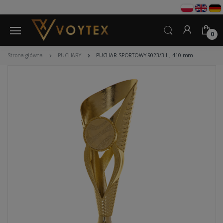
0
Strona główna
PUCHARY
PUCHAR SPORTOWY 9023/3 H; 410 mm