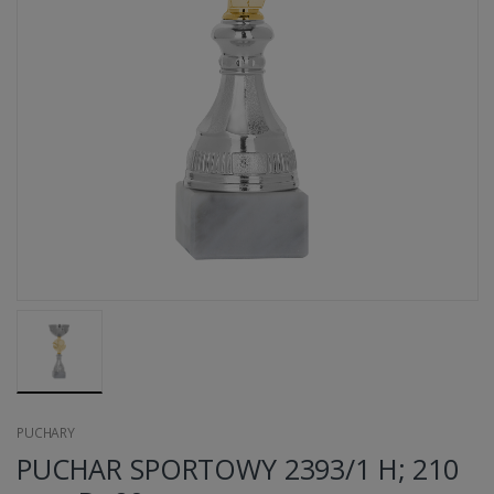
PUCHARY
PUCHAR SPORTOWY 2393/1 H; 210