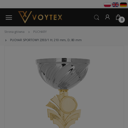
0
Strona główna
PUCHARY
PUCHAR SPORTOWY 2393/1 H; 210 mm, D; 80 mm