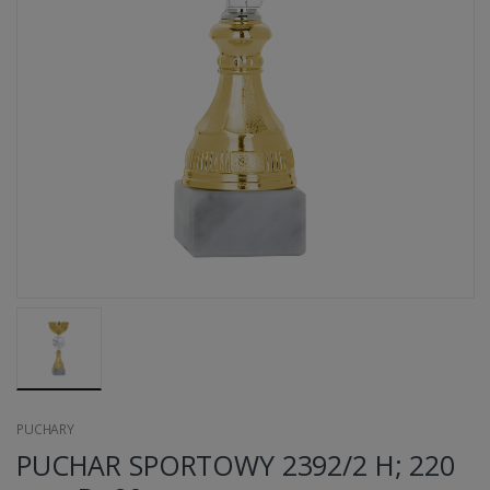
PUCHARY
PUCHAR SPORTOWY 2392/2 H; 220