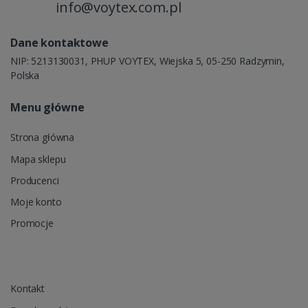
info@voytex.com.pl
Dane kontaktowe
NIP: 5213130031, PHUP VOYTEX, Wiejska 5, 05-250 Radzymin,
Polska
Menu główne
Strona główna
Mapa sklepu
Producenci
Moje konto
Promocje
Kontakt