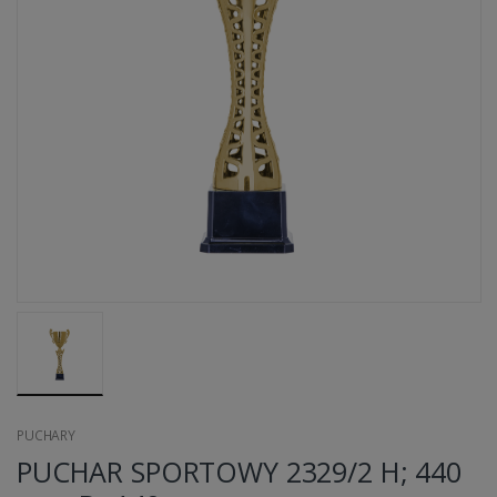
PUCHARY
PUCHAR SPORTOWY 2329/2 H; 440