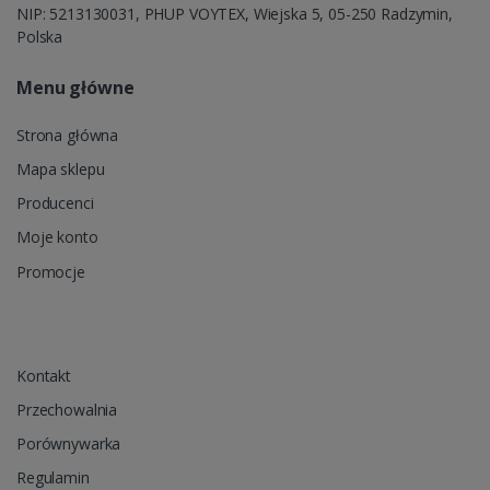
NIP: 5213130031, PHUP VOYTEX, Wiejska 5, 05-250 Radzymin,
Polska
Menu główne
Strona główna
Mapa sklepu
Producenci
Moje konto
Promocje
Kontakt
Przechowalnia
Porównywarka
Regulamin