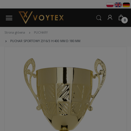
0
Strona główna
PUCHARY
PUCHAR SPORTOWY 2316/3 H:400 MM D:180 MM