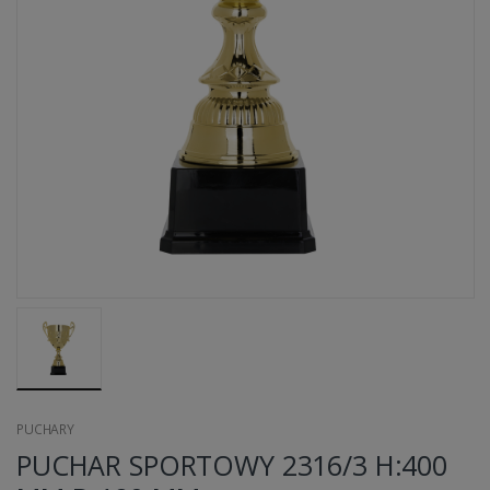
PUCHARY
PUCHAR SPORTOWY 2316/3 H:400