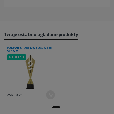
Twoje ostatnio oglądane produkty
PUCHAR SPORTOWY 2307/3 H:
570 MM
Na stanie
256,10 zł