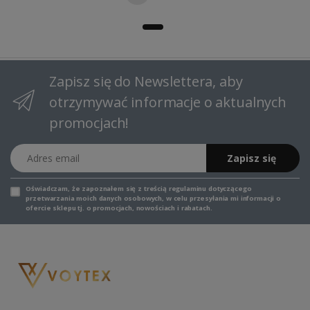
Zapisz się do Newslettera, aby
otrzymywać informacje o aktualnych
promocjach!
Adres email
Zapisz się
Oświadczam, że zapoznałem się z
treścią regulaminu
dotyczącego
przetwarzania moich danych osobowych, w celu przesyłania mi informacji o
ofercie sklepu tj. o promocjach, nowościach i rabatach.