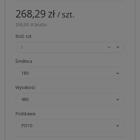
268,29 zł
/ szt.
330,00 zł brutto
Ilość szt.
Średnica
180
Wysokość
480
Podstawa
PD10