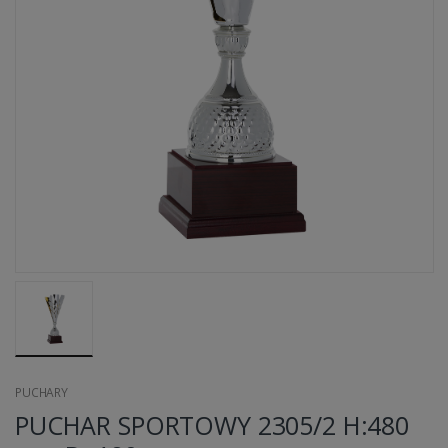
PUCHARY
PUCHAR SPORTOWY 2305/2 H:480