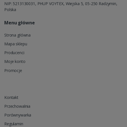
NIP: 5213130031, PHUP VOYTEX, Wiejska 5, 05-250 Radzymin,
Polska
Menu główne
Strona główna
Mapa sklepu
Producenci
Moje konto
Promocje
Kontakt
Przechowalnia
Porównywarka
Regulamin