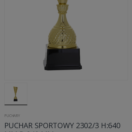
PUCHARY
PUCHAR SPORTOWY 2302/3 H:640