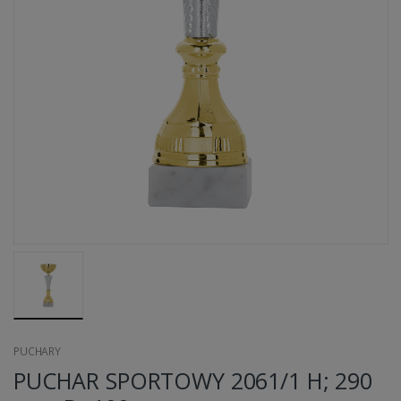
PUCHARY
PUCHAR SPORTOWY 2061/1 H; 290