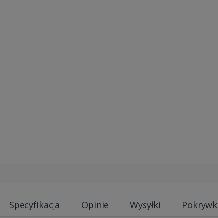
Specyfikacja
Opinie
Wysyłki
Pokrywk