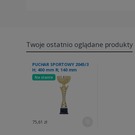
Twoje ostatnio oglądane produkty
PUCHAR SPORTOWY 2045/3
H; 400 mm R; 140 mm
Na stanie
75,61 zł