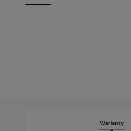
Warianty