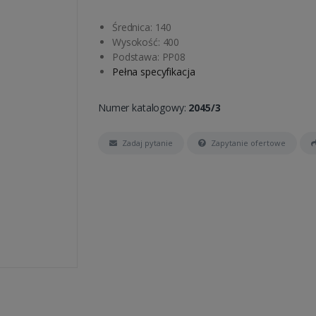
Średnica: 140
Wysokość: 400
Podstawa: PP08
Pełna specyfikacja
Numer katalogowy:
2045/3
Zadaj pytanie
Zapytanie ofertowe