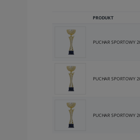
PRODUKT
PUCHAR SPORTOWY 204
PUCHAR SPORTOWY 204
PUCHAR SPORTOWY 204