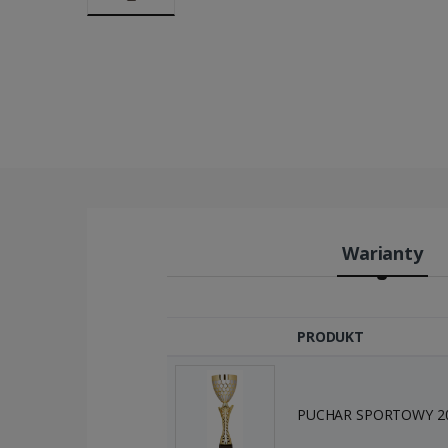
Warianty
PRODUKT
PUCHAR SPORTOWY 201