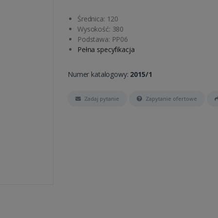
Średnica: 120
Wysokość: 380
Podstawa: PP06
Pełna specyfikacja
Numer katalogowy:
2015/1
Zadaj pytanie
Zapytanie ofertowe