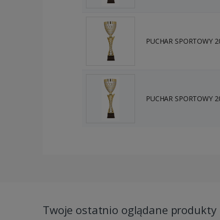
PUCHAR SPORTOWY 201
PUCHAR SPORTOWY 201
Twoje ostatnio oglądane produkty