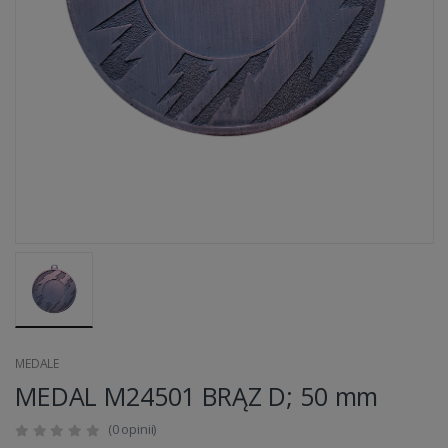
MEDALE
MEDAL M24501 BRĄZ D; 50 mm
(0 opinii)