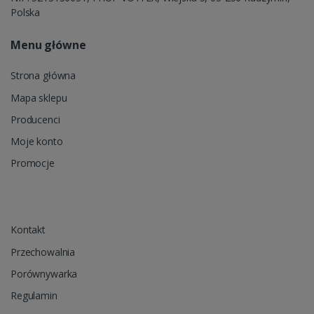
Polska
Menu główne
Strona główna
Mapa sklepu
Producenci
Moje konto
Promocje
Kontakt
Przechowalnia
Porównywarka
Regulamin