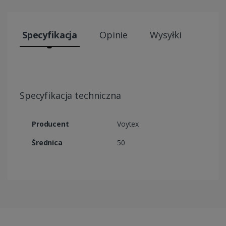
Specyfikacja
Opinie
Wysyłki
Specyfikacja techniczna
Producent
Voytex
Średnica
50