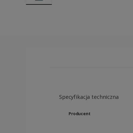
Specyfikacja techniczna
Producent