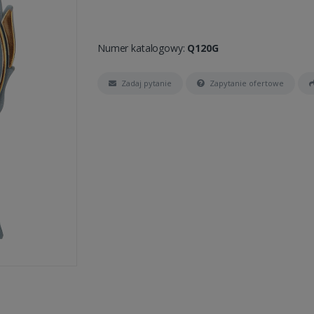
Numer katalogowy:
Q120G
Zadaj pytanie
Zapytanie ofertowe