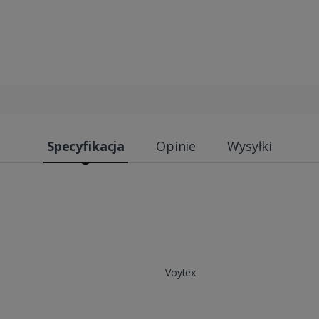
Specyfikacja
Opinie
Wysyłki
Voytex