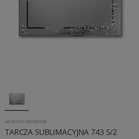
AKCESORIA GRAWERSKIE
TARCZA SUBLIMACYJNA 743 S/2