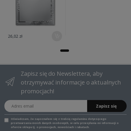
26,02 zł
Zapisz się do Newslettera, aby
otrzymywać informacje o aktualnych
promocjach!
Adres email
Zapisz się
Oświadczam, że zapoznałem się z
treścią regulaminu
dotyczącego
przetwarzania moich danych osobowych, w celu przesyłania mi informacji o
ofercie sklepu tj. o promocjach, nowościach i rabatach.