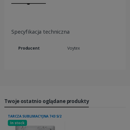
Specyfikacja techniczna
Producent
Voytex
Twoje ostatnio oglądane produkty
TARCZA SUBLIMACYJNA 743 S/2
In stock