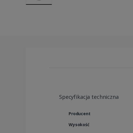
Specyfikacja techniczna
Producent
Wysokość