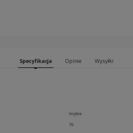
Specyfikacja
Opinie
Wysyłki
Voytex
70