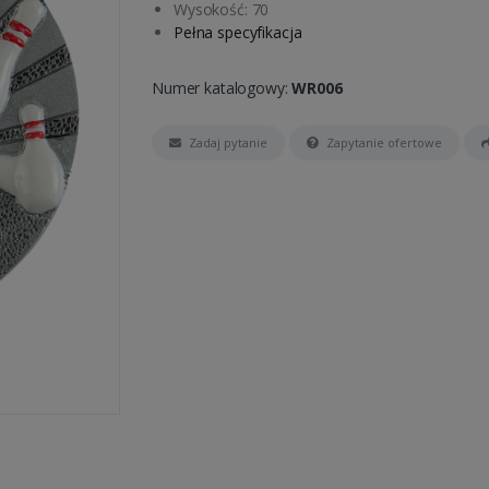
Wysokość: 70
Pełna specyfikacja
Numer katalogowy:
WR006
Zadaj pytanie
Zapytanie ofertowe