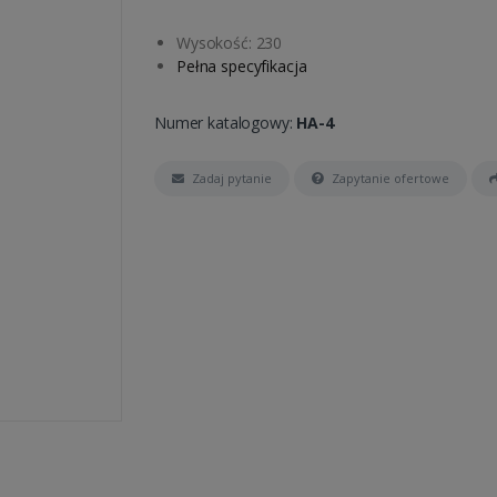
Wysokość: 230
Pełna specyfikacja
Numer katalogowy:
HA-4
Zadaj pytanie
Zapytanie ofertowe