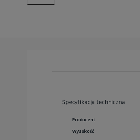
Specyfikacja techniczna
Producent
Wysokość