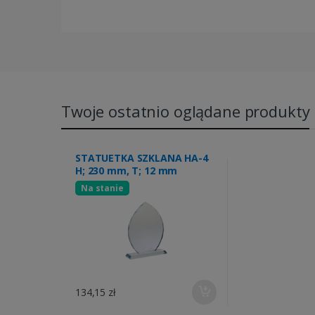
Twoje ostatnio oglądane produkty
STATUETKA SZKLANA HA-4
H; 230 mm, T; 12 mm
Na stanie
134,15 zł