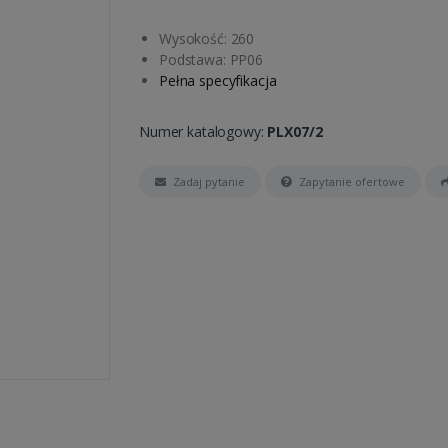
Wysokość: 260
Podstawa: PP06
Pełna specyfikacja
Numer katalogowy:
PLX07/2
Zadaj pytanie
Zapytanie ofertowe