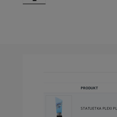
PRODUKT
STATUETKA PLEXI PL