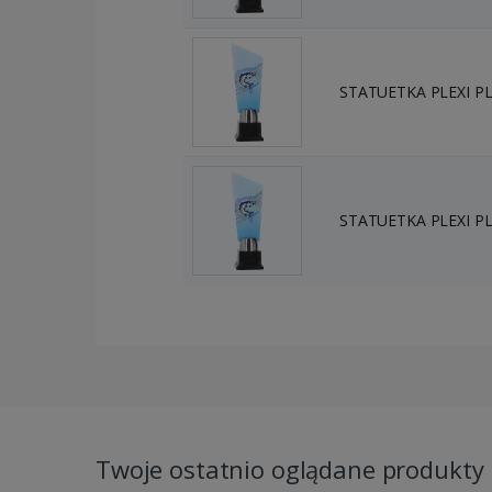
STATUETKA PLEXI PL
STATUETKA PLEXI PL
Twoje ostatnio oglądane produkty