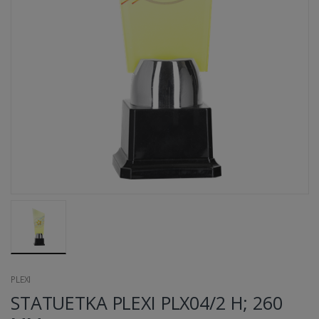
PLEXI
STATUETKA PLEXI PLX04/2 H; 260