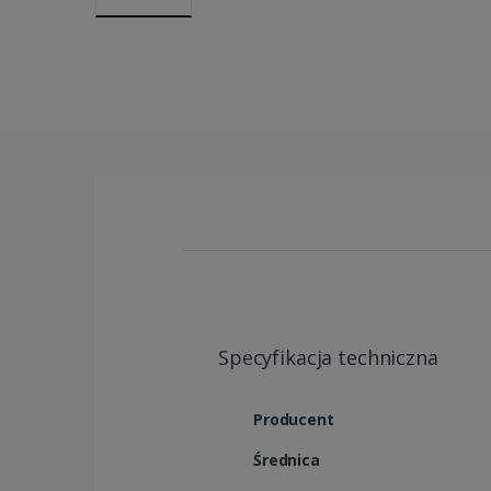
Specyfikacja techniczna
Producent
Średnica