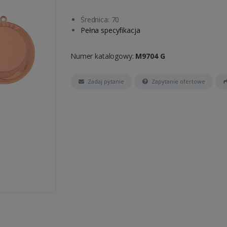
Średnica: 70
Pełna specyfikacja
Numer katalogowy:
M9704 G
Zadaj pytanie
Zapytanie ofertowe