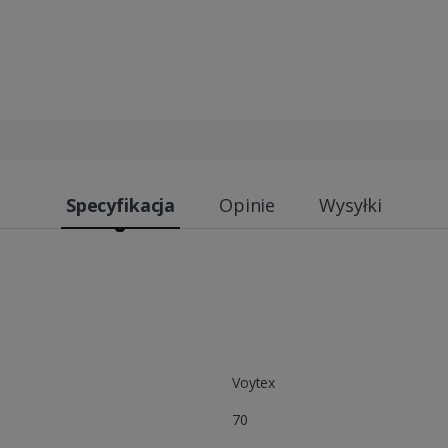
Specyfikacja
Opinie
Wysyłki
Voytex
70