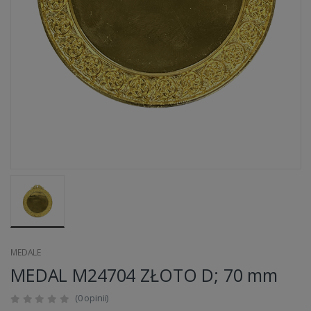
MEDALE
MEDAL M24704 ZŁOTO D; 70 mm
(0 opinii)