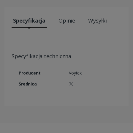
Specyfikacja
Opinie
Wysyłki
Specyfikacja techniczna
Producent
Voytex
Średnica
70