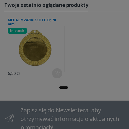
Twoje ostatnio oglądane produkty
MEDAL M24704 ZŁOTO D; 70
mm
In stock
6,50 zł
Zapisz się do Newslettera, aby
otrzymywać informacje o aktualnych
promocjach!