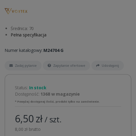
Średnica: 70
Pełna specyfikacja
Numer katalogowy:
M24704 G
Zadaj pytanie
Zapytanie ofertowe
Udostępnij
Status:
In stock
Dostępność:
1368 w magazynie
* Powyżej dostępnej ilości, produkt tylko na zamówienie.
6,50 zł
/ szt.
8,00 zł brutto