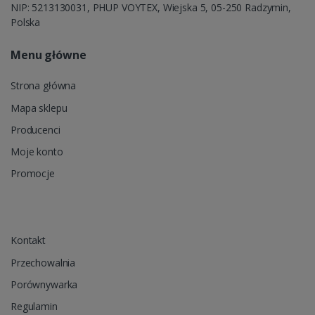
NIP: 5213130031, PHUP VOYTEX, Wiejska 5, 05-250 Radzymin,
Polska
Menu główne
Strona główna
Mapa sklepu
Producenci
Moje konto
Promocje
Kontakt
Przechowalnia
Porównywarka
Regulamin