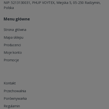
NIP: 5213130031, PHUP VOYTEX, Wiejska 5, 05-250 Radzymin,
Polska
Menu główne
Strona główna
Mapa sklepu
Producenci
Moje konto
Promocje
Kontakt
Przechowalnia
Porównywarka
Regulamin