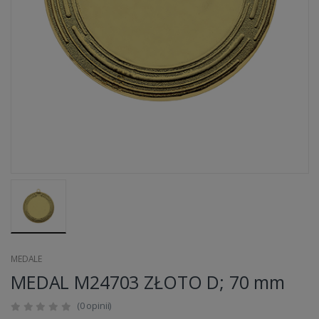
MEDALE
MEDAL M24703 ZŁOTO D; 70 mm
(0 opinii)