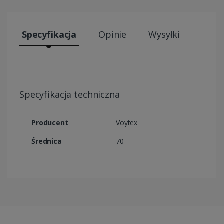
Specyfikacja
Opinie
Wysyłki
Specyfikacja techniczna
Producent
Voytex
Średnica
70