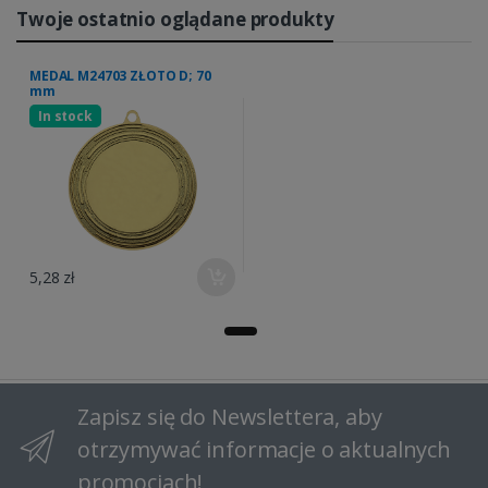
Twoje ostatnio oglądane produkty
MEDAL M24703 ZŁOTO D; 70
mm
In stock
5,28 zł
Zapisz się do Newslettera, aby
otrzymywać informacje o aktualnych
promocjach!