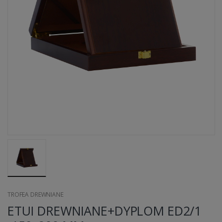
TROFEA DREWNIANE
ETUI DREWNIANE+DYPLOM ED2/1