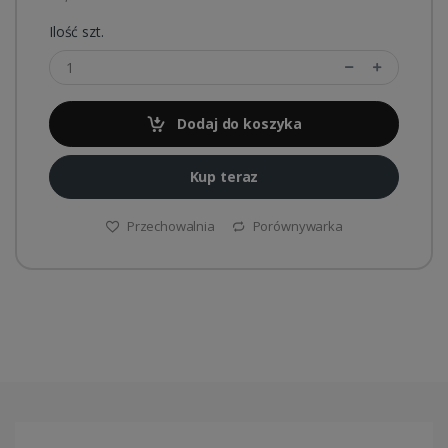
Ilość szt.
Dodaj do koszyka
Kup teraz
Przechowalnia
Porównywarka