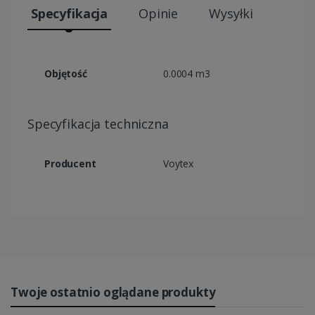
Specyfikacja
Opinie
Wysyłki
Objętość
0.0004 m3
Specyfikacja techniczna
Producent
Voytex
Twoje ostatnio oglądane produkty